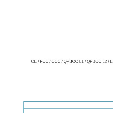
CE / FCC / CCC / QPBOC L1 / QPBOC L2 / EMV /