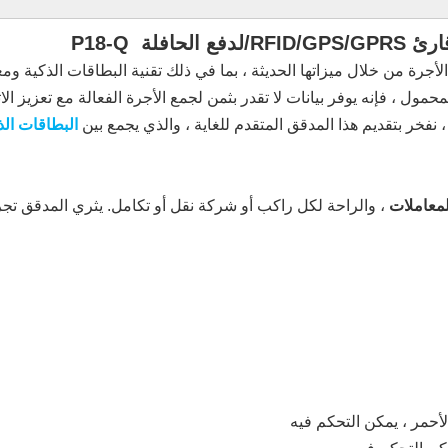
ة P18-Q
، نفخر بتقديم هذا المدقق المتقدم للغاية ، والذي يجمع بين
البطاقات الذ
لمعاملات
، والراحة لكل راكب أو شركة نقل أو تكامل. يثري المدقق تج