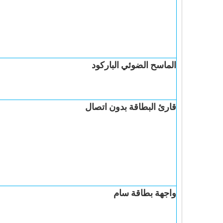
الماسح الضوئي الباركود
قارئ
البطاقة بدون اتصال
واجهة بطاقة سام